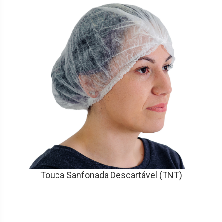
Touca Sanfonada Descartável (TNT)