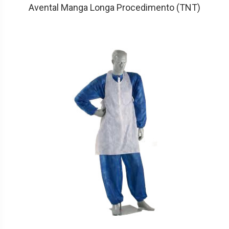
Avental Manga Longa Procedimento (TNT)