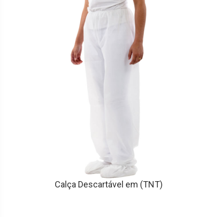
Calça Descartável em (TNT)