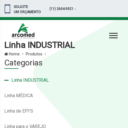
SOLICITE
-
(11) 2604-3921
UM ORÇAMENTO
Linha INDUSTRIAL
Home
Produtos
Categorias
Linha INDUSTRIAL
Linha MÉDICA
Linha de EPI'S
Linha para o VAREJO