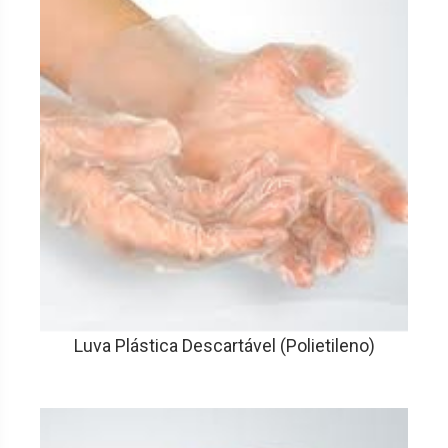
Luva Plástica Descartável (Polietileno)