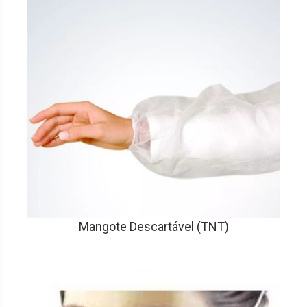
Mangote Descartável (TNT)