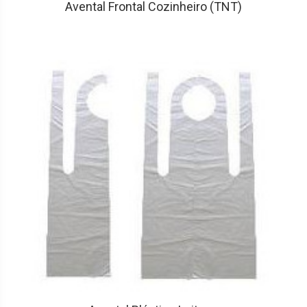
Avental Frontal Cozinheiro (TNT)