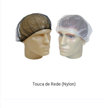
Touca de Rede (Nylon)