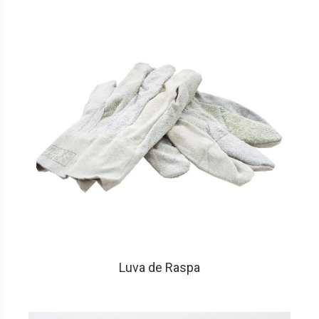
Luva de Raspa