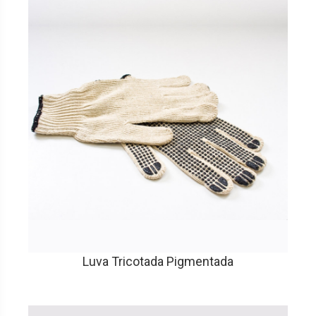
Luva Tricotada Pigmentada