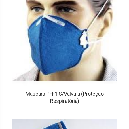
Máscara PFF1 S/Válvula (Proteção
Respiratória)