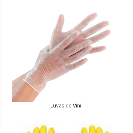
Luvas de Vinil