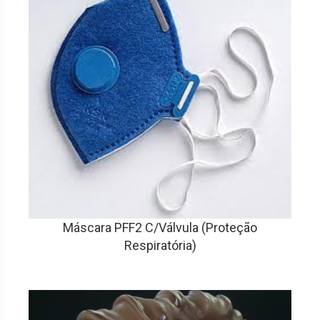
Máscara PFF2 C/Válvula (Proteção
Respiratória)