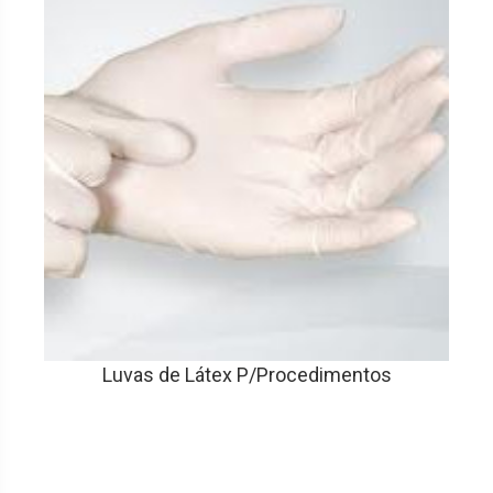
Luvas de Látex P/Procedimentos