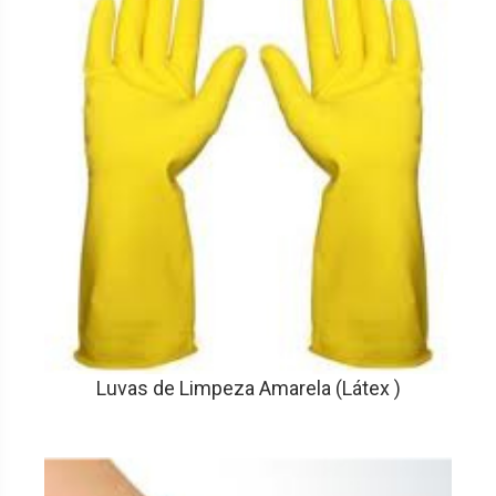
Luvas de Limpeza Amarela (Látex )