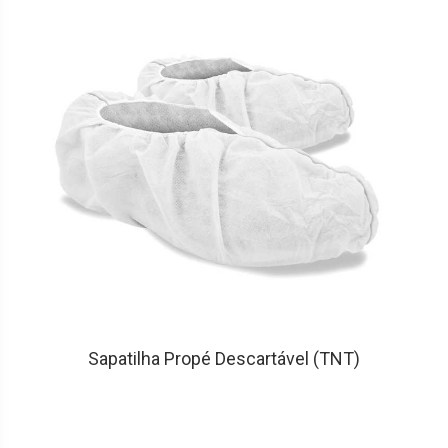
Sapatilha Propé Descartável (TNT)