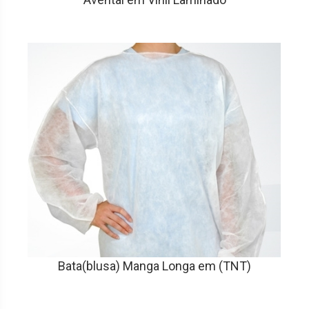
Bata(blusa) Manga Longa em (TNT)