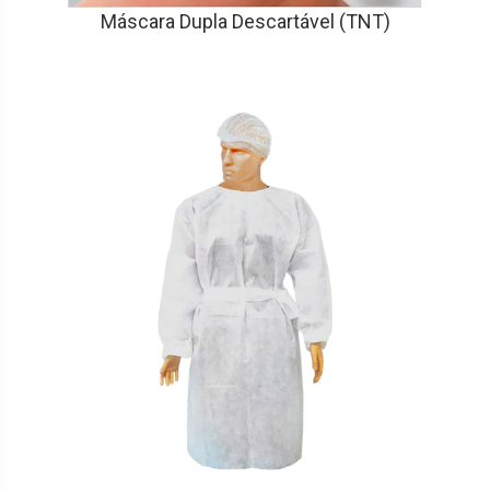
Máscara Dupla Descartável (TNT)