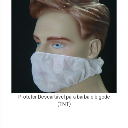
Protetor Descartável para barba e bigode
(TNT)