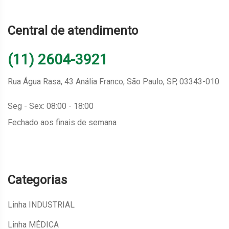
Central de atendimento
(11) 2604-3921
Rua Água Rasa, 43 Anália Franco, São Paulo, SP, 03343-010
Seg - Sex: 08:00 - 18:00
Fechado aos finais de semana
Categorias
Linha INDUSTRIAL
Linha MÉDICA