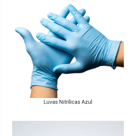
Luvas Nitrílicas Azul