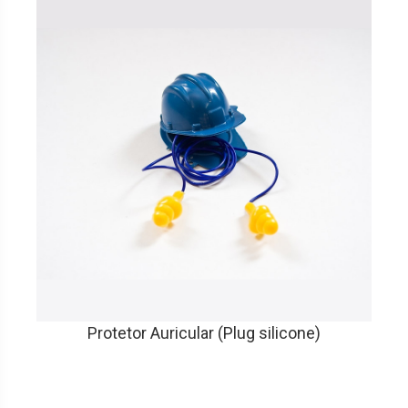
Protetor Auricular (Plug silicone)