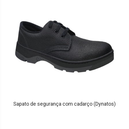
Sapato de segurança com cadarço (Dynatos)