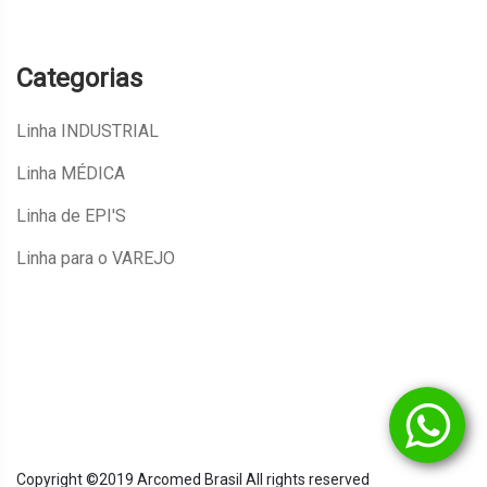
Categorias
Linha INDUSTRIAL
Linha MÉDICA
Linha de EPI'S
Linha para o VAREJO
Copyright ©2019 Arcomed Brasil All rights reserved