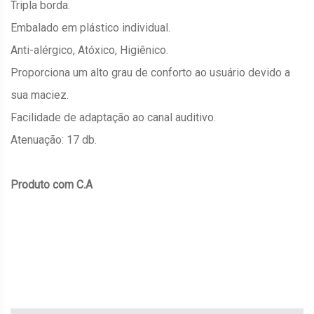
Tripla borda.
Embalado em plástico individual.
Anti-alérgico, Atóxico, Higiênico.
Proporciona um alto grau de conforto ao usuário devido a
sua maciez.
Facilidade de adaptação ao canal auditivo.
Atenuação: 17 db.
Produto com C.A