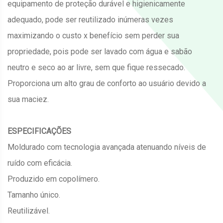
equipamento de proteção durável e higienicamente
adequado, pode ser reutilizado inúmeras vezes
maximizando o custo x benefício sem perder sua
propriedade, pois pode ser lavado com água e sabão
neutro e seco ao ar livre, sem que fique ressecado.
Proporciona um alto grau de conforto ao usuário devido a
sua maciez.
ESPECIFICAÇÕES
Moldurado com tecnologia avançada atenuando níveis de
ruído com eficácia.
Produzido em copolímero.
Tamanho único.
Reutilizável.