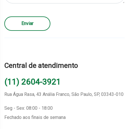
Enviar
Central de atendimento
(11) 2604-3921
Rua Água Rasa, 43 Anália Franco, São Paulo, SP, 03343-010
Seg - Sex: 08:00 - 18:00
Fechado aos finais de semana