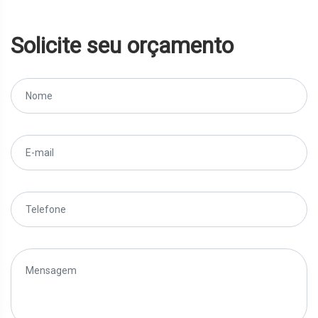
Solicite seu orçamento