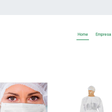
Home
Empresa