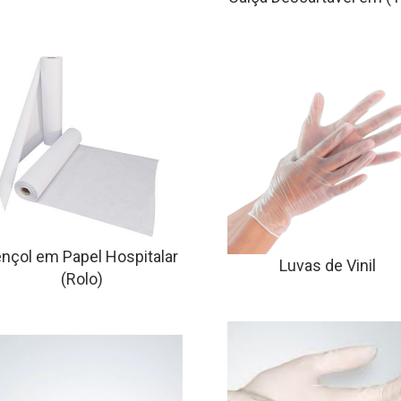
ençol em Papel Hospitalar
Luvas de Vinil
(Rolo)