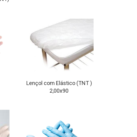
Lençol com Elástico (TNT )
2,00x90