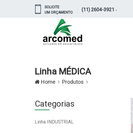
SOLICITE
(11) 2604-3921
-
UM ORÇAMENTO
Linha MÉDICA
Home
Produtos
Categorias
Linha INDUSTRIAL