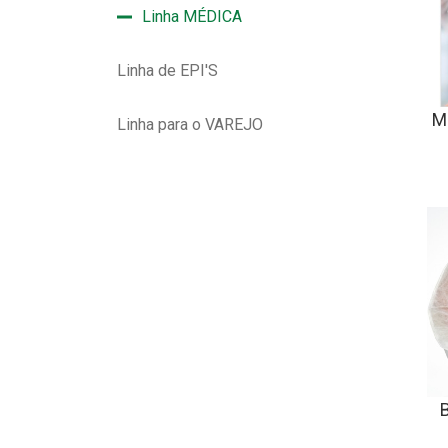
Linha MÉDICA
Linha de EPI'S
M
Linha para o VAREJO