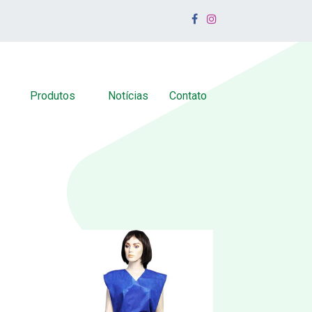
Produtos
Notícias
Contato