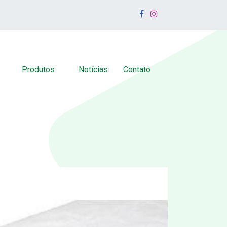
Produtos
Notícias
Contato