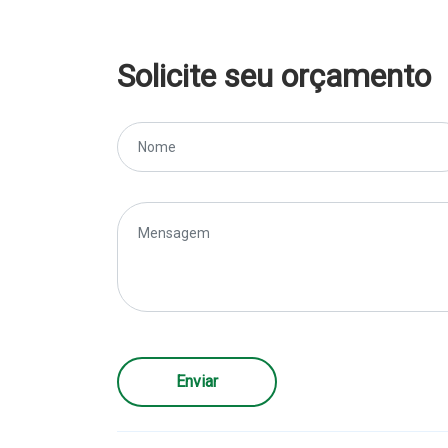
Solicite seu orçamento
Enviar