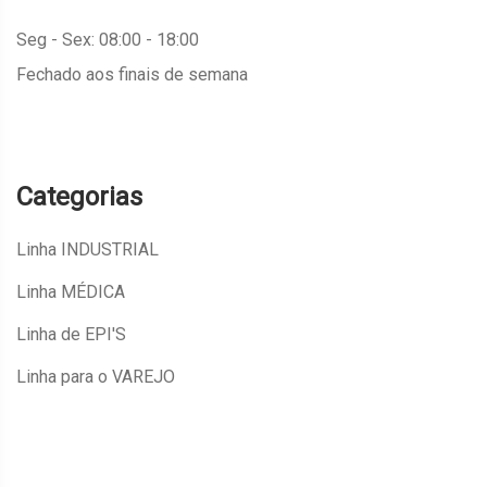
Seg - Sex: 08:00 - 18:00
Fechado aos finais de semana
Categorias
Linha INDUSTRIAL
Linha MÉDICA
Linha de EPI'S
Linha para o VAREJO