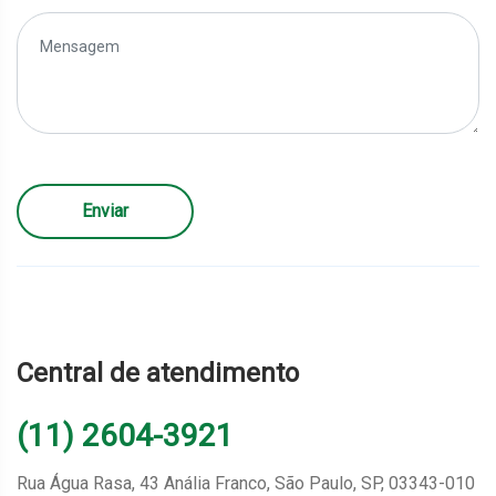
Enviar
Central de atendimento
(11) 2604-3921
Rua Água Rasa, 43 Anália Franco, São Paulo, SP, 03343-010