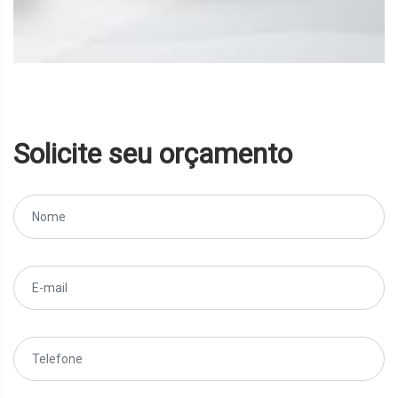
Solicite seu orçamento