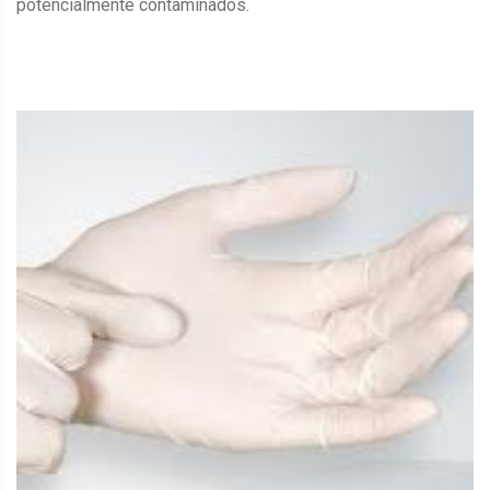
potencialmente contaminados.