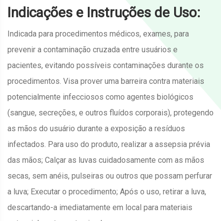
Indicações e Instruções de Uso:
Indicada para procedimentos médicos, exames, para
prevenir a contaminação cruzada entre usuários e
pacientes, evitando possíveis contaminações durante os
procedimentos. Visa prover uma barreira contra materiais
potencialmente infecciosos como agentes biológicos
(sangue, secreções, e outros fluídos corporais), protegendo
as mãos do usuário durante a exposição a resíduos
infectados. Para uso do produto, realizar a assepsia prévia
das mãos; Calçar as luvas cuidadosamente com as mãos
secas, sem anéis, pulseiras ou outros que possam perfurar
a luva; Executar o procedimento; Após o uso, retirar a luva,
descartando-a imediatamente em local para materiais