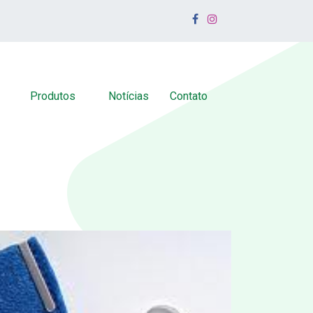
Produtos
Notícias
Contato