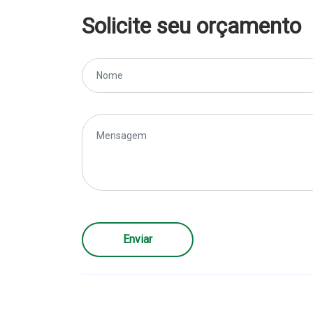
Solicite seu orçamento
Enviar