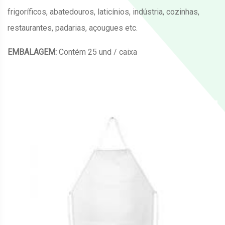
frigoríficos, abatedouros, laticínios, indústria, cozinhas,
restaurantes, padarias, açougues etc.
EMBALAGEM:
Contém 25 und / caixa