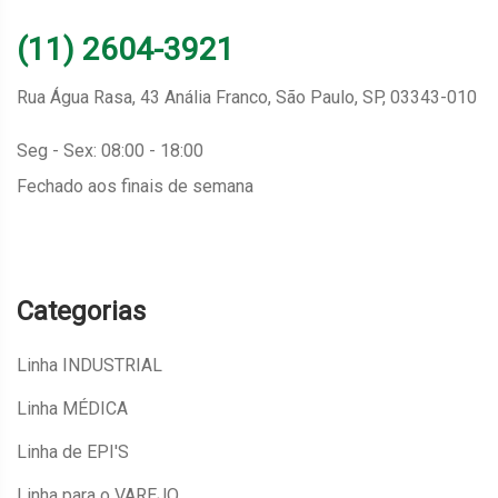
(11) 2604-3921
Rua Água Rasa, 43 Anália Franco, São Paulo, SP, 03343-010
Seg - Sex: 08:00 - 18:00
Fechado aos finais de semana
Categorias
Linha INDUSTRIAL
Linha MÉDICA
Linha de EPI'S
Linha para o VAREJO