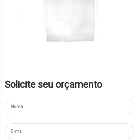
Solicite seu orçamento