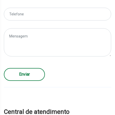
Enviar
Central de atendimento