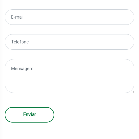
Enviar