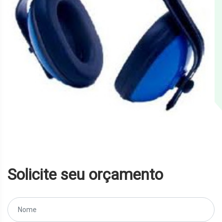
Solicite seu orçamento