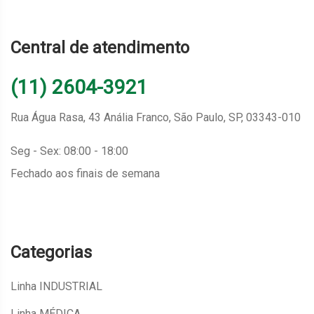
Central de atendimento
(11) 2604-3921
Rua Água Rasa, 43 Anália Franco, São Paulo, SP, 03343-010
Seg - Sex: 08:00 - 18:00
Fechado aos finais de semana
Categorias
Linha INDUSTRIAL
Linha MÉDICA